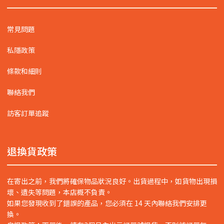
常見問題
私隱政策
條款和細則
聯絡我們
訪客訂單追蹤
退換貨政策
在寄出之前，我們將確保物品狀況良好。出貨過程中，如貨物出現損
壞、遺失等問題，本店概不負責。
如果您發現收到了錯誤的產品，您必須在 14 天內聯絡我們安排更
換。