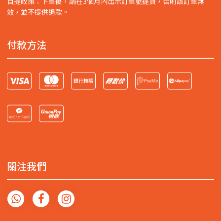
自提政策：下單後，請在3個月內出示訂單號提貨，否則該訂單無
效，並不提供退款。
付款方法
關注我們