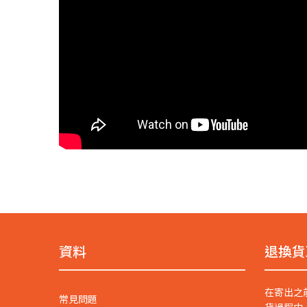
資料
退換貨
在寄出之
常見問題
貨過程中