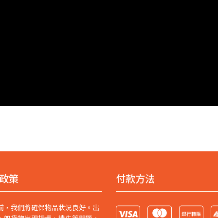
政策
付款方法
前，我們將確保物品狀況良好。出
，如貨物出現損壞、遺失等問題，