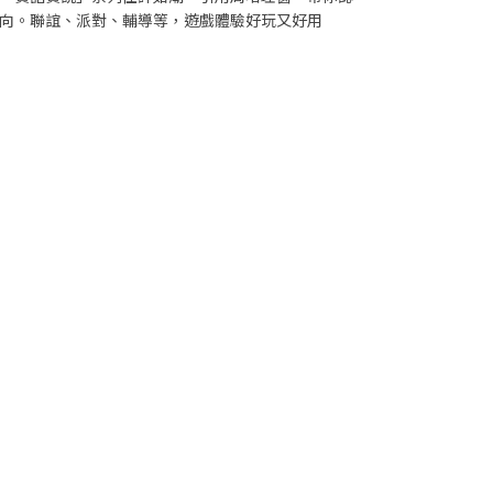
向。聯誼、派對、輔導等，遊戲體驗好玩又好用