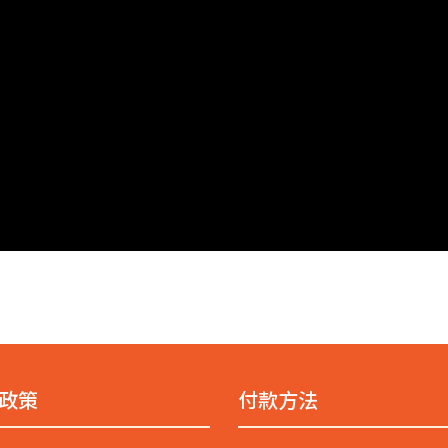
政策
付款方法