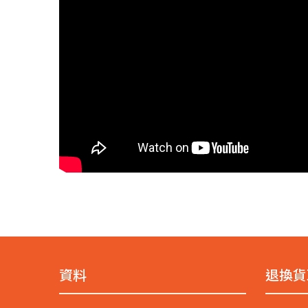
資料
退換貨