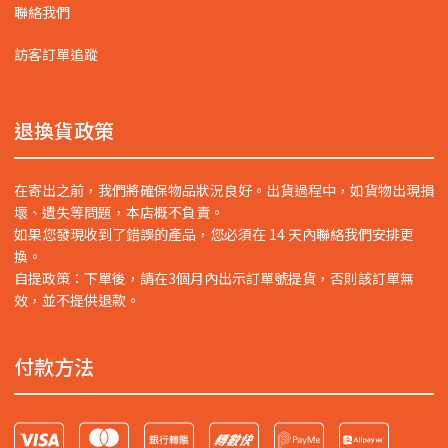
聯絡我們
訪客訂單追蹤
退換貨政策
在寄出之前，我們將確保物品狀況良好。出貨過程中，如貨物出現損
壞、遺失等問題，本店概不負責。
如果您發現收到了錯誤的產品，您必須在 14 天內聯絡我們安排更
換。
自提政策：下單後，請在3個月內出示訂單號提貨，否則該訂單無
效，並不提供退款。
付款方法