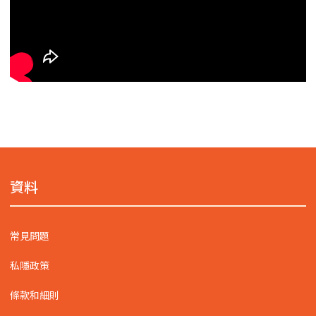
資料
常見問題
私隱政策
條款和細則