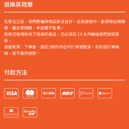
退換貨政策
在寄出之前，我們將確保物品狀況良好。出貨過程中，如貨物出現損
壞、遺失等問題，本店概不負責。
如果您發現收到了錯誤的產品，您必須在 14 天內聯絡我們安排更
換。
自提政策：下單後，請在3個月內出示訂單號提貨，否則該訂單無
效，並不提供退款。
付款方法