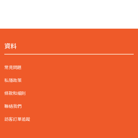
資料
常見問題
私隱政策
條款和細則
聯絡我們
訪客訂單追蹤