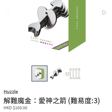
Huzzle
解難魔金：愛神之箭 (難易度:3)
HKD $169.00