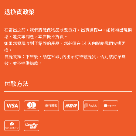
退換貨政策
在寄出之前，我們將確保物品狀況良好。出貨過程中，如貨物出現損
壞、遺失等問題，本店概不負責。
如果您發現收到了錯誤的產品，您必須在 14 天內聯絡我們安排更
換。
自提政策：下單後，請在3個月內出示訂單號提貨，否則該訂單無
效，並不提供退款。
付款方法