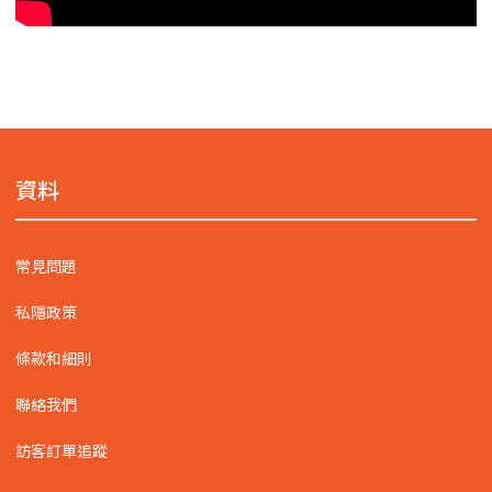
資料
常見問題
私隱政策
條款和細則
聯絡我們
訪客訂單追蹤