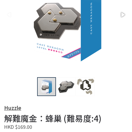
Huzzle
解難魔金：蜂巢 (難易度:4)
HKD $169.00