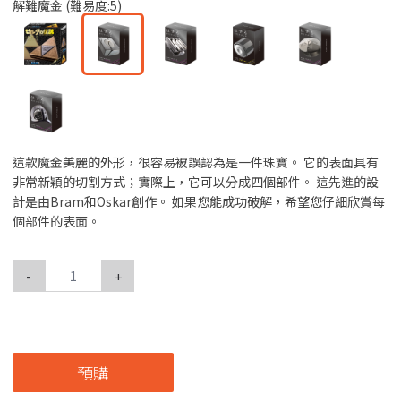
解難魔金 (難易度:5)
這款魔金美麗的外形，很容易被誤認為是一件珠寶。 它的表面具有
非常新穎的切割方式；實際上，它可以分成四個部件。 這先進的設
計是由Bram和Oskar創作。 如果您能成功破解，希望您仔細欣賞每
個部件的表面。
-
+
預購