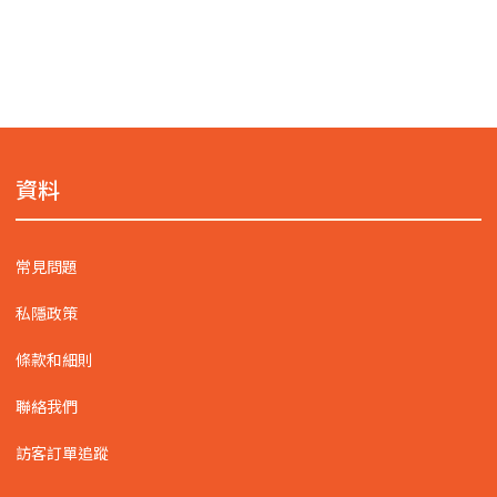
資料
常見問題
私隱政策
條款和細則
聯絡我們
訪客訂單追蹤