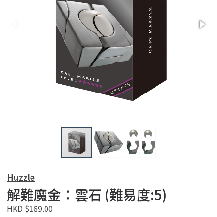
Huzzle
解難魔金：雲石 (難易度:5)
HKD $169.00