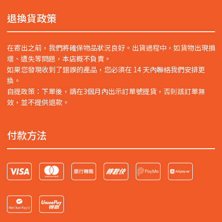
退換貨政策
在寄出之前，我們將確保物品狀況良好。出貨過程中，如貨物出現損
壞、遺失等問題，本店概不負責。
如果您發現收到了錯誤的產品，您必須在 14 天內聯絡我們安排更
換。
自提政策：下單後，請在3個月內出示訂單號提貨，否則該訂單無
效，並不提供退款。
付款方法