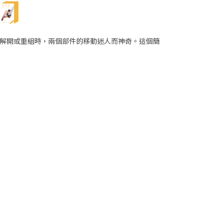
解開或重組時，兩個部件的移動迷人而神奇。這個簡