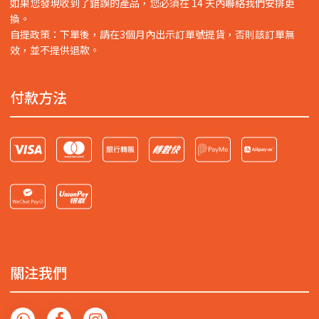
如果您發現收到了錯誤的產品，您必須在 14 天內聯絡我們安排更
換。
自提政策：下單後，請在3個月內出示訂單號提貨，否則該訂單無
效，並不提供退款。
付款方法
關注我們