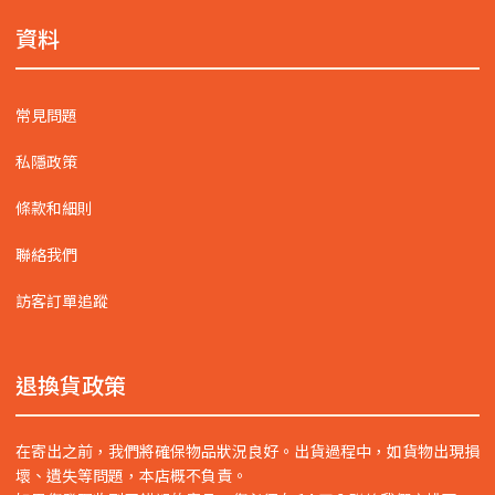
資料
常見問題
私隱政策
條款和細則
聯絡我們
訪客訂單追蹤
退換貨政策
在寄出之前，我們將確保物品狀況良好。出貨過程中，如貨物出現損
壞、遺失等問題，本店概不負責。