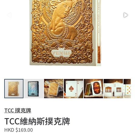
TCC 撲克牌
TCC維納斯撲克牌
HKD $169.00