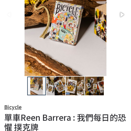
Bicycle
單車Reen Barrera : 我們每日的恐
懼 撲克牌