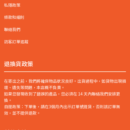
私隱政策
條款和細則
聯絡我們
訪客訂單追蹤
退換貨政策
在寄出之前，我們將確保物品狀況良好。出貨過程中，如貨物出現損
壞、遺失等問題，本店概不負責。
如果您發現收到了錯誤的產品，您必須在 14 天內聯絡我們安排更
換。
自提政策：下單後，請在3個月內出示訂單號提貨，否則該訂單無
效，並不提供退款。