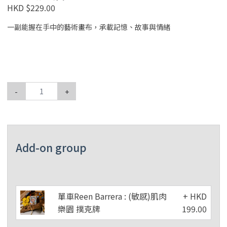
HKD $229.00
一副能握在手中的藝術畫布，承載記憶、故事與情緒
-
+
Add-on group
單車Reen Barrera : (敏感)肌肉
+ HKD
樂園 撲克牌
199.00