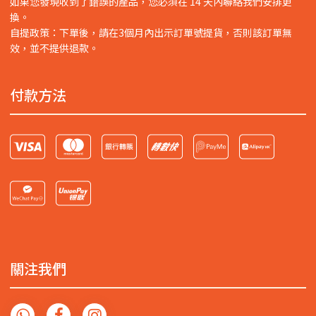
如果您發現收到了錯誤的產品，您必須在 14 天內聯絡我們安排更
換。
自提政策：下單後，請在3個月內出示訂單號提貨，否則該訂單無
效，並不提供退款。
付款方法
關注我們