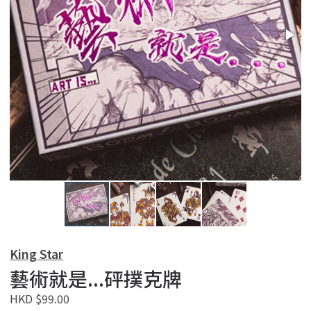
King Star
藝術就是...砰撲克牌
HKD $99.00