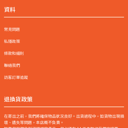
資料
常見問題
私隱政策
條款和細則
聯絡我們
訪客訂單追蹤
退換貨政策
在寄出之前，我們將確保物品狀況良好。出貨過程中，如貨物出現損
壞、遺失等問題，本店概不負責。