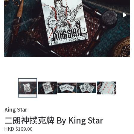
King Star
二朗神撲克牌 By King Star
HKD $169.00