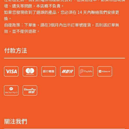
壞、遺失等問題，本店概不負責。
如果您發現收到了錯誤的產品，您必須在 14 天內聯絡我們安排更
換。
自提政策：下單後，請在3個月內出示訂單號提貨，否則該訂單無
效，並不提供退款。
付款方法
關注我們