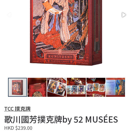
TCC 撲克牌
歌川國芳撲克牌by 52 MUSÉES
HKD $239.00