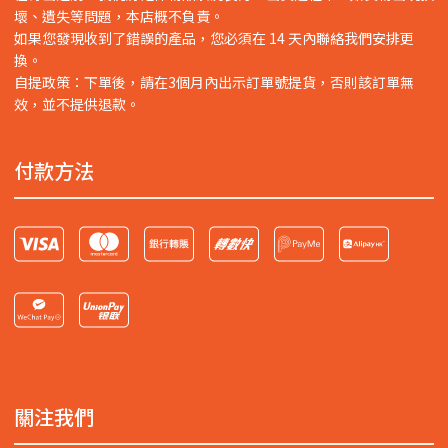
壞、遺失等問題，本店概不負責。
如果您發現收到了錯誤的產品，您必須在 14 天內聯絡我們安排更
換。
自提政策：下單後，請在3個月內出示訂單號提貨，否則該訂單無
效，並不提供退款。
付款方法
關注我們