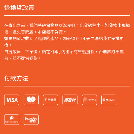
退換貨政策
在寄出之前，我們將確保物品狀況良好。出貨過程中，如貨物出現損
壞、遺失等問題，本店概不負責。
如果您發現收到了錯誤的產品，您必須在 14 天內聯絡我們安排更
換。
自提政策：下單後，請在3個月內出示訂單號提貨，否則該訂單無
效，並不提供退款。
付款方法