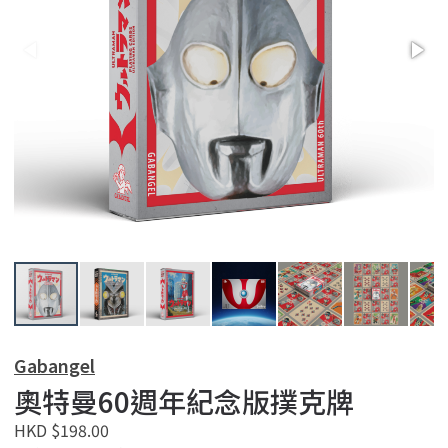
Gabangel
奧特曼60週年紀念版撲克牌
HKD $198.00