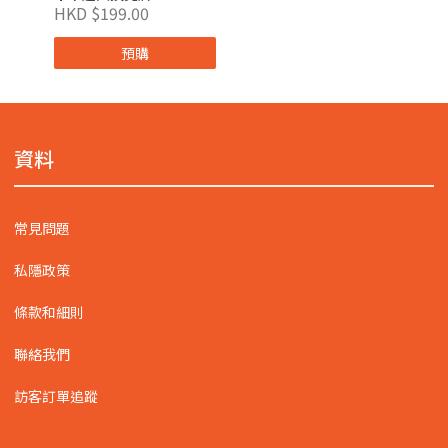
HKD $199.00
預購
資料
常見問題
私隱政策
條款和細則
聯絡我們
訪客訂單追蹤