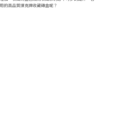
用的高品質撲克牌收藏磚盒呢？