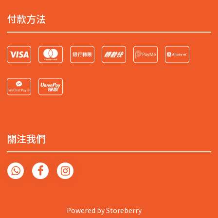
付款方法
關注我們
Powered by
Storeberry