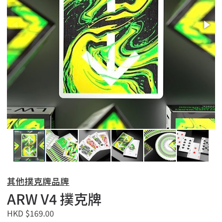
其他撲克牌品牌
ARW V4 撲克牌
HKD $169.00