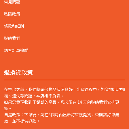
常見問題
私隱政策
條款和細則
聯絡我們
訪客訂單追蹤
退換貨政策
在寄出之前，我們將確保物品狀況良好。出貨過程中，如貨物出現損
壞、遺失等問題，本店概不負責。
如果您發現收到了錯誤的產品，您必須在 14 天內聯絡我們安排更
換。
自提政策：下單後，請在3個月內出示訂單號提貨，否則該訂單無
效，並不提供退款。