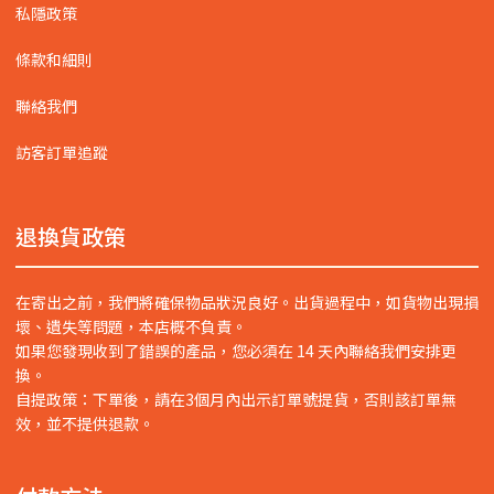
私隱政策
條款和細則
聯絡我們
訪客訂單追蹤
退換貨政策
在寄出之前，我們將確保物品狀況良好。出貨過程中，如貨物出現損
壞、遺失等問題，本店概不負責。
如果您發現收到了錯誤的產品，您必須在 14 天內聯絡我們安排更
換。
自提政策：下單後，請在3個月內出示訂單號提貨，否則該訂單無
效，並不提供退款。