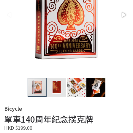
Bicycle
單車140周年紀念撲克牌
HKD $199.00