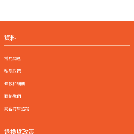
資料
常見問題
私隱政策
條款和細則
聯絡我們
訪客訂單追蹤
退換貨政策