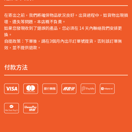
在寄出之前，我們將確保物品狀況良好。出貨過程中，如貨物出現損
壞、遺失等問題，本店概不負責。
如果您發現收到了錯誤的產品，您必須在 14 天內聯絡我們安排更
換。
自提政策：下單後，請在3個月內出示訂單號提貨，否則該訂單無
效，並不提供退款。
付款方法