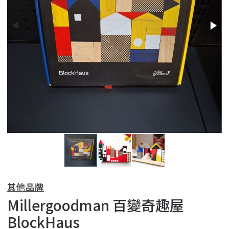
其他品牌
Millergoodman 百變奇趣屋
BlockHaus