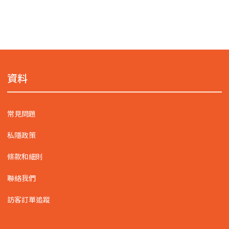
資料
常見問題
私隱政策
條款和細則
聯絡我們
訪客訂單追蹤