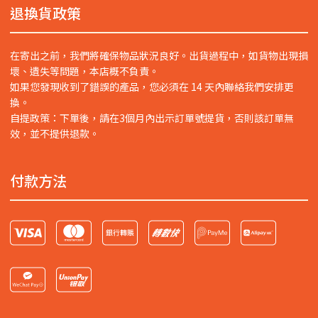
退換貨政策
在寄出之前，我們將確保物品狀況良好。出貨過程中，如貨物出現損
壞、遺失等問題，本店概不負責。
如果您發現收到了錯誤的產品，您必須在 14 天內聯絡我們安排更
換。
自提政策：下單後，請在3個月內出示訂單號提貨，否則該訂單無
效，並不提供退款。
付款方法