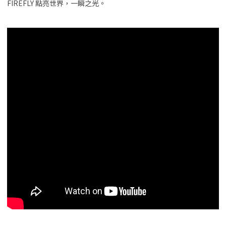
FIREFLY 點亮世界，一瞬之光。