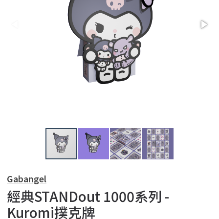
Gabangel
經典STANDout 1000系列 -
Kuromi撲克牌