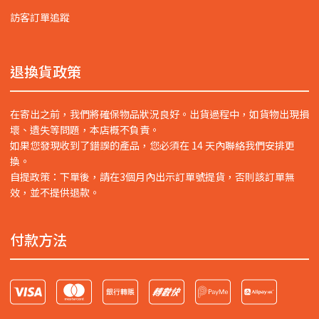
訪客訂單追蹤
退換貨政策
在寄出之前，我們將確保物品狀況良好。出貨過程中，如貨物出現損
壞、遺失等問題，本店概不負責。
如果您發現收到了錯誤的產品，您必須在 14 天內聯絡我們安排更
換。
自提政策：下單後，請在3個月內出示訂單號提貨，否則該訂單無
效，並不提供退款。
付款方法