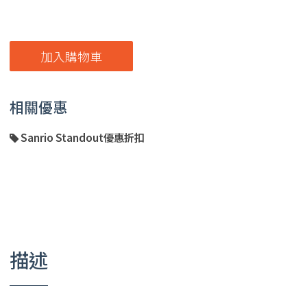
加入購物車
相關優惠
Sanrio Standout優惠折扣
描述