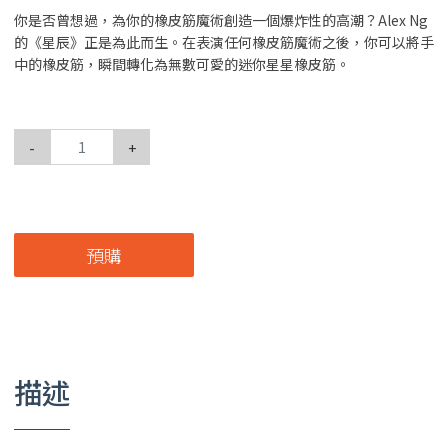
你是否曾想過，為你的橡皮筋魔術創造一個爆炸性的高潮？Alex Ng
的《星辰》正是為此而生。在表演任何橡皮筋魔術之後，你可以將手
中的橡皮筋，瞬間轉化為無數可愛的迷你星星橡皮筋。
-
+
預購
描述