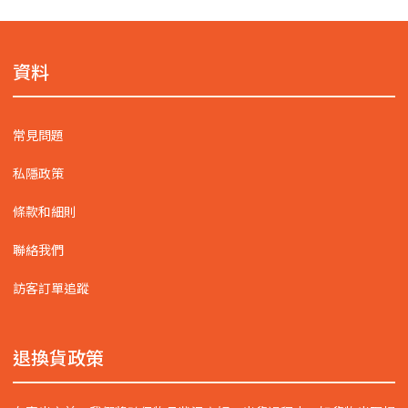
資料
常見問題
私隱政策
條款和細則
聯絡我們
訪客訂單追蹤
退換貨政策