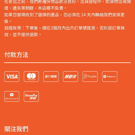
在寄出之前，我們將確保物品狀況良好。出貨過程中，如貨物出現損
壞、遺失等問題，本店概不負責。
如果您發現收到了錯誤的產品，您必須在 14 天內聯絡我們安排更
換。
自提政策：下單後，請在3個月內出示訂單號提貨，否則該訂單無
效，並不提供退款。
付款方法
關注我們