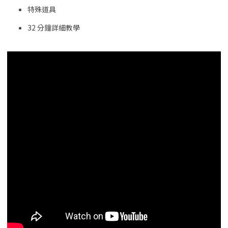
特殊道具
32 分鐘詳細教學