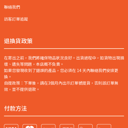
聯絡我們
訪客訂單追蹤
退換貨政策
在寄出之前，我們將確保物品狀況良好。出貨過程中，如貨物出現損
壞、遺失等問題，本店概不負責。
如果您發現收到了錯誤的產品，您必須在 14 天內聯絡我們安排更
換。
自提政策：下單後，請在3個月內出示訂單號提貨，否則該訂單無
效，並不提供退款。
付款方法