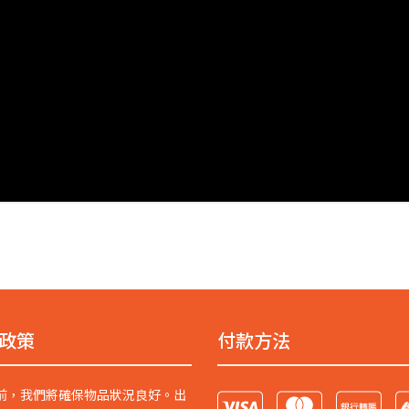
政策
付款方法
前，我們將確保物品狀況良好。出