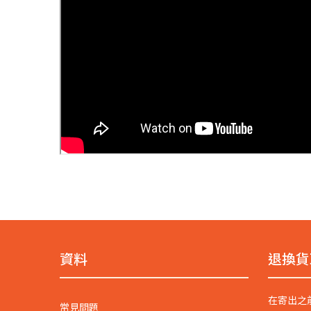
資料
退換貨
在寄出之
常見問題