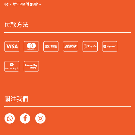
效，並不提供退款。
付款方法
關注我們