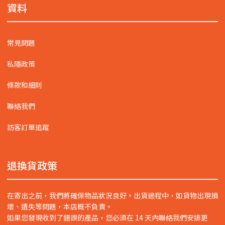
資料
常見問題
私隱政策
條款和細則
聯絡我們
訪客訂單追蹤
退換貨政策
在寄出之前，我們將確保物品狀況良好。出貨過程中，如貨物出現損
壞、遺失等問題，本店概不負責。
如果您發現收到了錯誤的產品，您必須在 14 天內聯絡我們安排更