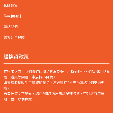
私隱政策
條款和細則
聯絡我們
訪客訂單追蹤
退換貨政策
在寄出之前，我們將確保物品狀況良好。出貨過程中，如貨物出現損
壞、遺失等問題，本店概不負責。
如果您發現收到了錯誤的產品，您必須在 14 天內聯絡我們安排更
換。
自提政策：下單後，請在3個月內出示訂單號提貨，否則該訂單無
效，並不提供退款。