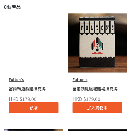
8個產品
Fulton's
Fulton's
富爾頓遊戲館撲克牌
富爾頓鳳凰城賭場撲克牌
HKD $179.00
HKD $179.00
預購
加入購物車