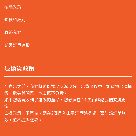
私隱政策
條款和細則
聯絡我們
訪客訂單追蹤
退換貨政策
在寄出之前，我們將確保物品狀況良好。出貨過程中，如貨物出現損
壞、遺失等問題，本店概不負責。
如果您發現收到了錯誤的產品，您必須在 14 天內聯絡我們安排更
換。
自提政策：下單後，請在3個月內出示訂單號提貨，否則該訂單無
效，並不提供退款。