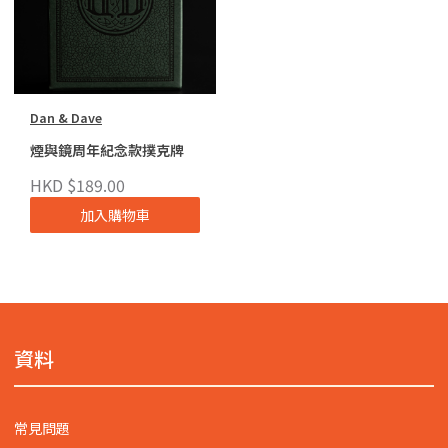
Dan & Dave
煙與鏡周年紀念款撲克牌
HKD $189.00
加入購物車
資料
常見問題