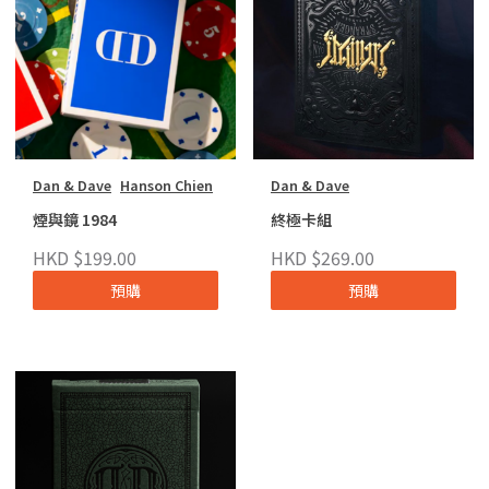
Dan & Dave
Hanson Chien
Dan & Dave
煙與鏡 1984
終極卡組
HKD $199.00
HKD $269.00
預購
預購