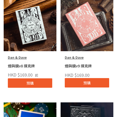
Dan & Dave
Dan & Dave
煙與鏡v8 撲克牌
煙與鏡v9 撲克牌
HKD $169.00
HKD $169.00
起
預購
預購