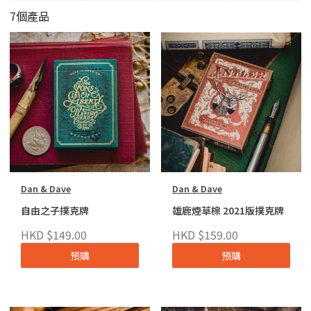
7個產品
Dan & Dave
Dan & Dave
自由之子撲克牌
雄鹿煙草棕 2021版撲克牌
HKD $149.00
HKD $159.00
預購
預購