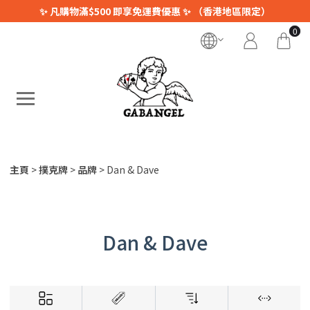
✨ 凡購物滿$500 即享免運費優惠 ✨ （香港地區限定）
0
主頁
撲克牌
品牌
Dan & Dave
Dan & Dave