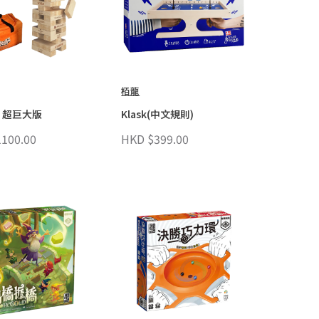
栢龍
：超巨大版
Klask(中文規則)
100.00
HKD $399.00