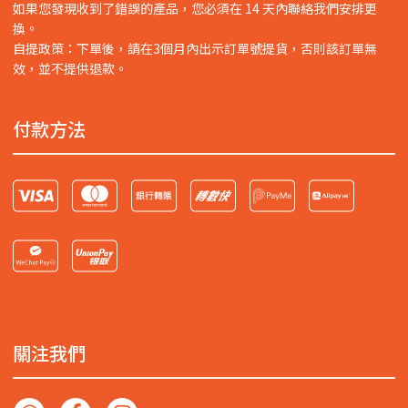
如果您發現收到了錯誤的產品，您必須在 14 天內聯絡我們安排更
換。
自提政策：下單後，請在3個月內出示訂單號提貨，否則該訂單無
效，並不提供退款。
付款方法
關注我們