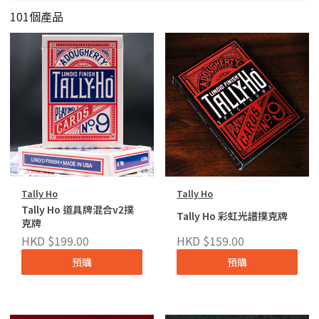
101個產品
Tally Ho
Tally Ho
Tally Ho 道具牌混合v2撲
Tally Ho 彩虹光譜撲克牌
克牌
HKD $199.00
HKD $159.00
預購
預購