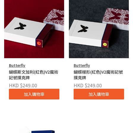
Butterfly
Butterfly
蝴蝶斯文加利(紅色)V2魔術
蝴蝶梯形(紅色)V2魔術記號
記號撲克牌
撲克牌
HKD $249.00
HKD $249.00
加入購物車
加入購物車