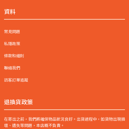
資料
常見問題
私隱政策
條款和細則
聯絡我們
訪客訂單追蹤
退換貨政策
在寄出之前，我們將確保物品狀況良好。出貨過程中，如貨物出現損
壞、遺失等問題，本店概不負責。