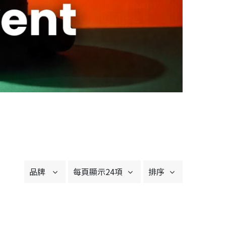
品牌
每頁顯示24項
排序