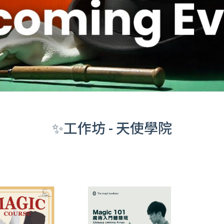
✨工作坊 - 天使學院