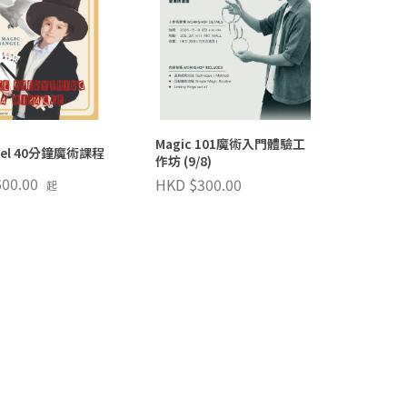
Magic 101魔術入門體驗工
gel 40分鐘魔術課程
作坊 (9/8)
00.00
HKD $300.00
起