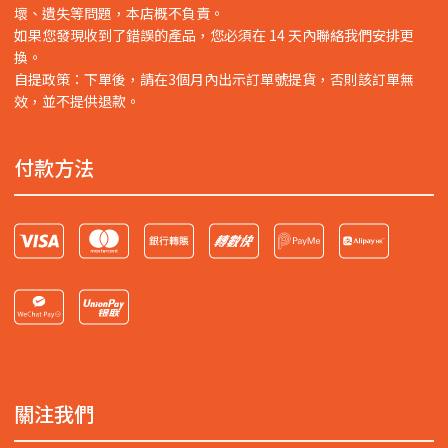
壞、遺失等問題，本店概不負責。
如果您發現收到了錯誤的產品，您必須在 14 天內聯絡我們安排更
換。
自提政策：下單後，請在3個月內出示訂單號提貨，否則該訂單無
效，並不提供退款。
付款方法
關注我們