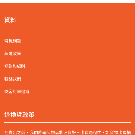
資料
常見問題
私隱政策
條款和細則
聯絡我們
訪客訂單追蹤
退換貨政策
在寄出之前，我們將確保物品狀況良好。出貨過程中，如貨物出現損