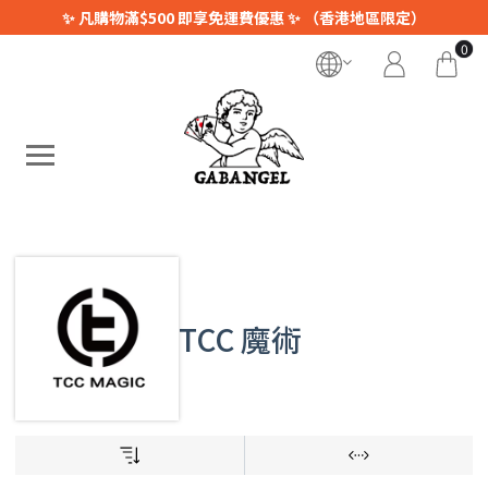
✨ 凡購物滿$500 即享免運費優惠 ✨ （香港地區限定）
0
TCC 魔術