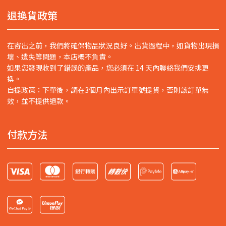
退換貨政策
在寄出之前，我們將確保物品狀況良好。出貨過程中，如貨物出現損
壞、遺失等問題，本店概不負責。
如果您發現收到了錯誤的產品，您必須在 14 天內聯絡我們安排更
換。
自提政策：下單後，請在3個月內出示訂單號提貨，否則該訂單無
效，並不提供退款。
付款方法