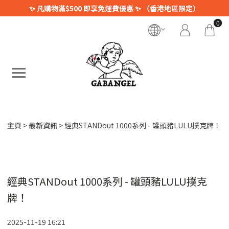
✨ 凡購物滿$500 即享免運費優惠 ✨ （香港地區限定）
0
主頁
最新資訊
經典STANDout 1000系列 - 罐頭豬LULU撲克牌！
經典STANDout 1000系列 - 罐頭豬LULU撲克
牌！
2025-11-19 16:21