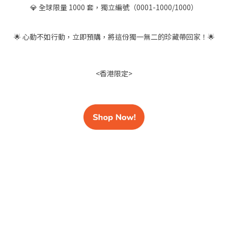
💎 全球限量 1000 套，獨立編號（0001-1000/1000）
🌟 心動不如行動，立即預購，將這份獨一無二的珍藏帶回家！🌟
<香港限定>