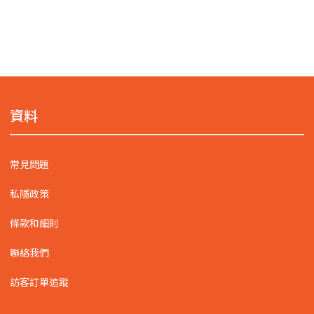
資料
常見問題
私隱政策
條款和細則
聯絡我們
訪客訂單追蹤