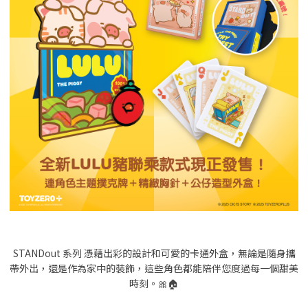
STANDout 系列 憑藉出彩的設計和可愛的卡通外盒，無論是隨身攜
帶外出，還是作為家中的裝飾，這些角色都能陪伴您度過每一個甜美
時刻。🎀🏠