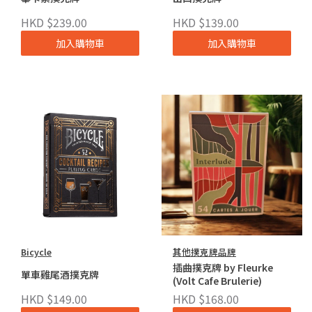
HKD $239.00
HKD $139.00
加入購物車
加入購物車
Bicycle
其他撲克牌品牌
插曲撲克牌 by Fleurke
單車雞尾酒撲克牌
(Volt Cafe Brulerie)
HKD $149.00
HKD $168.00