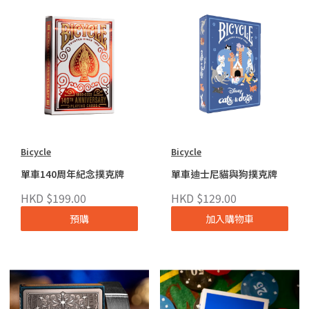
Bicycle
Bicycle
單車140周年紀念撲克牌
單車迪士尼貓與狗撲克牌
HKD $199.00
HKD $129.00
預購
加入購物車