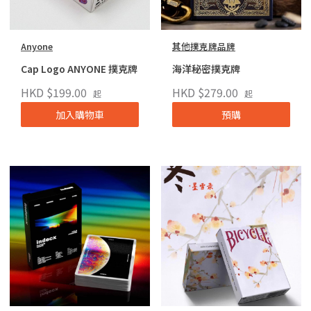
Anyone
其他撲克牌品牌
Cap Logo ANYONE 撲克牌
海洋秘密撲克牌
HKD $199.00
HKD $279.00
起
起
加入購物車
預購