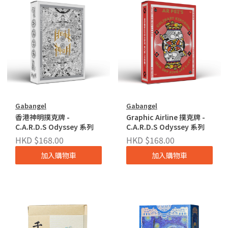
Gabangel
Gabangel
香港神明撲克牌 -
Graphic Airline 撲克牌 -
C.A.R.D.S Odyssey 系列
C.A.R.D.S Odyssey 系列
HKD $168.00
HKD $168.00
加入購物車
加入購物車