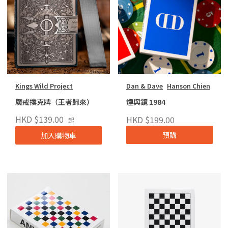
Kings Wild Project
Dan & Dave
Hanson Chien
魔戒撲克牌（王者歸來）
煙與鏡 1984
HKD $139.00
HKD $199.00
起
預購
加入購物車