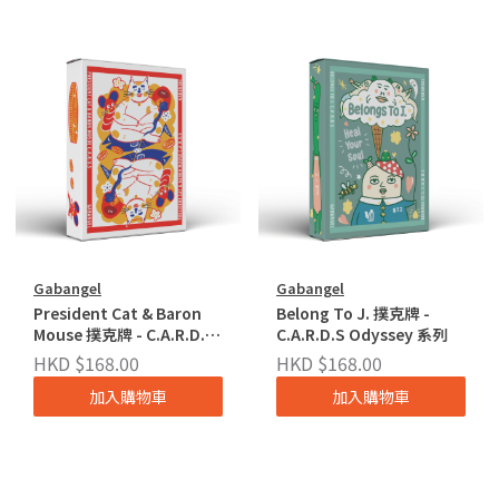
Gabangel
Gabangel
President Cat & Baron
Belong To J. 撲克牌 -
Mouse 撲克牌 - C.A.R.D.S
C.A.R.D.S Odyssey 系列
Odyssey 系列
HKD $168.00
HKD $168.00
加入購物車
加入購物車