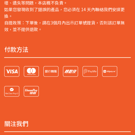
壞、遺失等問題，本店概不負責。
如果您發現收到了錯誤的產品，您必須在 14 天內聯絡我們安排更
換。
自提政策：下單後，請在3個月內出示訂單號提貨，否則該訂單無
效，並不提供退款。
付款方法
關注我們