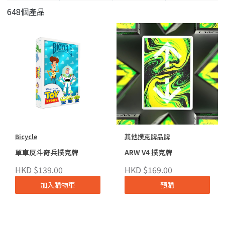
648個產品
Bicycle
其他撲克牌品牌
單車反斗奇兵撲克牌
ARW V4 撲克牌
HKD $139.00
HKD $169.00
加入購物車
預購