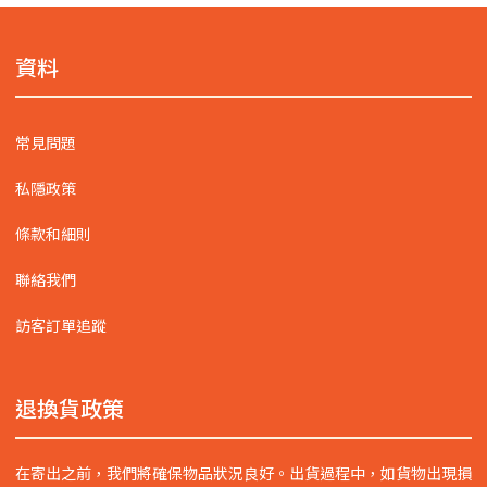
資料
常見問題
私隱政策
條款和細則
聯絡我們
訪客訂單追蹤
退換貨政策
在寄出之前，我們將確保物品狀況良好。出貨過程中，如貨物出現損