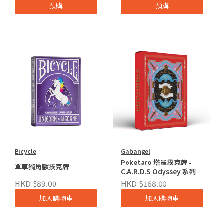
預購
預購
Bicycle
Gabangel
Poketaro 塔羅撲克牌 -
單車獨角獸撲克牌
C.A.R.D.S Odyssey 系列
HKD $89.00
HKD $168.00
加入購物車
加入購物車