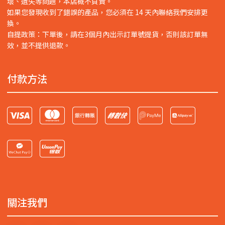
壞、遺失等問題，本店概不負責。
如果您發現收到了錯誤的產品，您必須在 14 天內聯絡我們安排更
換。
自提政策：下單後，請在3個月內出示訂單號提貨，否則該訂單無
效，並不提供退款。
付款方法
關注我們