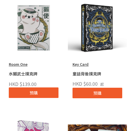
Room One
Key Card
水獺武士撲克牌
童話背後撲克牌
HKD $60.00
HKD $139.00
起
預購
預購