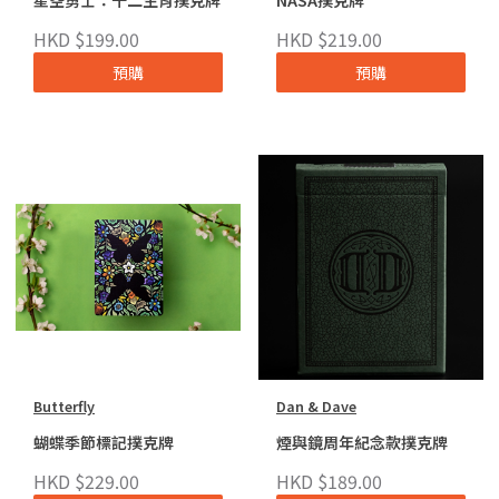
HKD $199.00
HKD $219.00
預購
預購
Butterfly
Dan & Dave
蝴蝶季節標記撲克牌
煙與鏡周年紀念款撲克牌
HKD $229.00
HKD $189.00