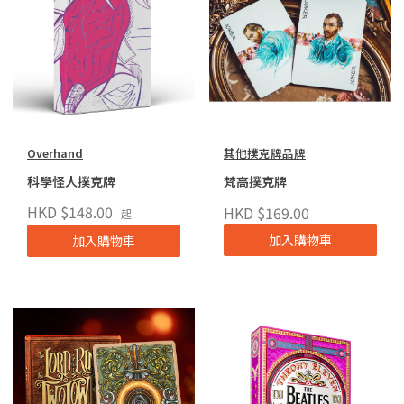
Overhand
其他撲克牌品牌
科學怪人撲克牌
梵高撲克牌
HKD $148.00
HKD $169.00
起
加入購物車
加入購物車