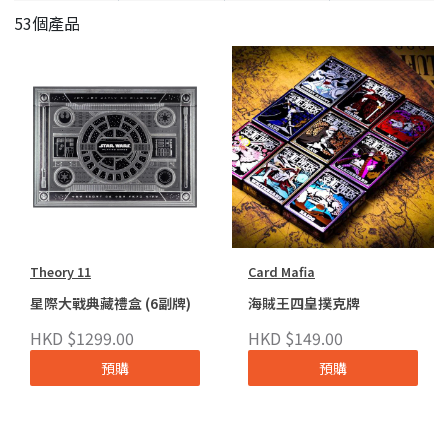
53個產品
Theory 11
Card Mafia
星際大戰典藏禮盒 (6副牌)
海賊王四皇撲克牌
HKD $1299.00
HKD $149.00
預購
預購