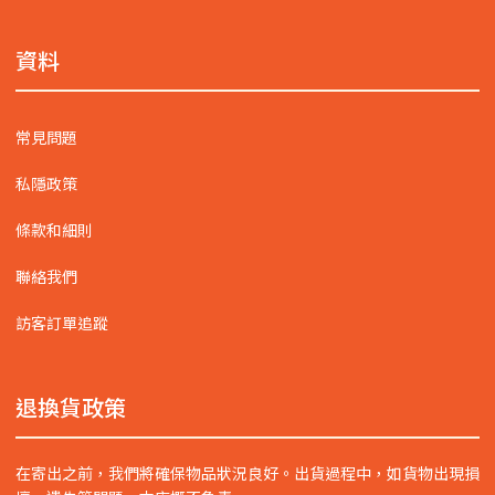
資料
常見問題
私隱政策
條款和細則
聯絡我們
訪客訂單追蹤
退換貨政策
在寄出之前，我們將確保物品狀況良好。出貨過程中，如貨物出現損