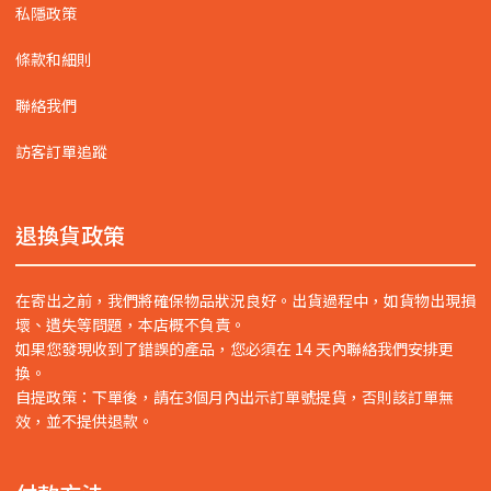
私隱政策
條款和細則
聯絡我們
訪客訂單追蹤
退換貨政策
在寄出之前，我們將確保物品狀況良好。出貨過程中，如貨物出現損
壞、遺失等問題，本店概不負責。
如果您發現收到了錯誤的產品，您必須在 14 天內聯絡我們安排更
換。
自提政策：下單後，請在3個月內出示訂單號提貨，否則該訂單無
效，並不提供退款。