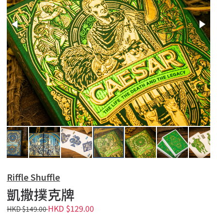
Riffle Shuffle
凱撒撲克牌
HKD $129.00
HKD $149.00