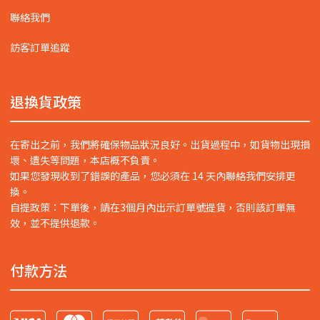
聯絡我們
訪客訂單追蹤
退換貨政策
在寄出之前，我們將確保物品狀況良好。出貨過程中，如貨物出現損
壞、遺失等問題，本店概不負責。
如果您發現收到了錯誤的產品，您必須在 14 天內聯絡我們安排更
換。
自提政策：下單後，請在3個月內出示訂單號提貨，否則該訂單無
效，並不提供退款。
付款方法