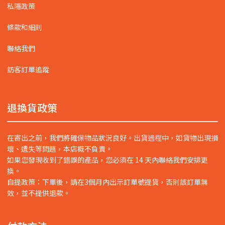
私隱政策
條款和細則
聯絡我們
訪客訂單追蹤
退換貨政策
在寄出之前，我們將確保物品狀況良好。出貨過程中，如貨物出現損
壞、遺失等問題，本店概不負責。
如果您發現收到了錯誤的產品，您必須在 14 天內聯絡我們安排更
換。
自提政策：下單後，請在3個月內出示訂單號提貨，否則該訂單無
效，並不提供退款。