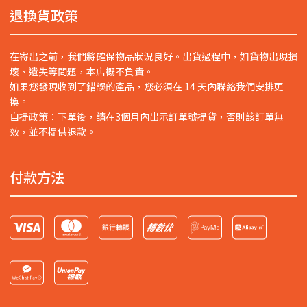
退換貨政策
在寄出之前，我們將確保物品狀況良好。出貨過程中，如貨物出現損
壞、遺失等問題，本店概不負責。
如果您發現收到了錯誤的產品，您必須在 14 天內聯絡我們安排更
換。
自提政策：下單後，請在3個月內出示訂單號提貨，否則該訂單無
效，並不提供退款。
付款方法