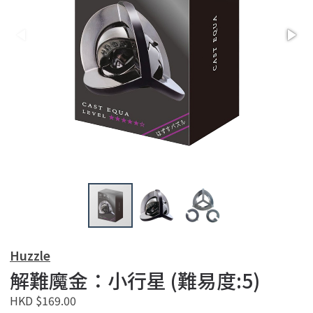
Huzzle
解難魔金：小行星 (難易度:5)
HKD $169.00