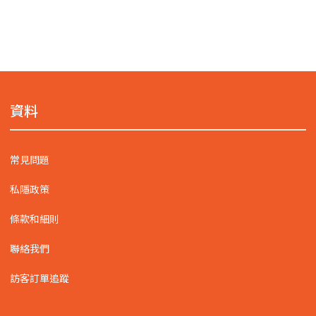
資料
常見問題
私隱政策
條款和細則
聯絡我們
訪客訂單追蹤