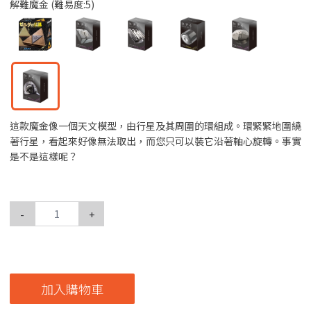
解難魔金 (難易度:5)
這款魔金像一個天文模型，由行星及其周圍的環組成。環緊緊地圍繞
著行星，看起來好像無法取出，而您只可以裝它沿著軸心旋轉。事實
是不是這樣呢？
-
+
加入購物車