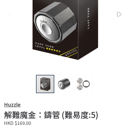
Huzzle
解難魔金：鑄管 (難易度:5)
HKD $169.00