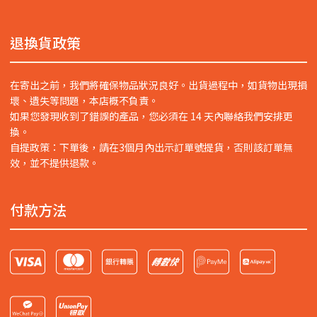
退換貨政策
在寄出之前，我們將確保物品狀況良好。出貨過程中，如貨物出現損
壞、遺失等問題，本店概不負責。
如果您發現收到了錯誤的產品，您必須在 14 天內聯絡我們安排更
換。
自提政策：下單後，請在3個月內出示訂單號提貨，否則該訂單無
效，並不提供退款。
付款方法