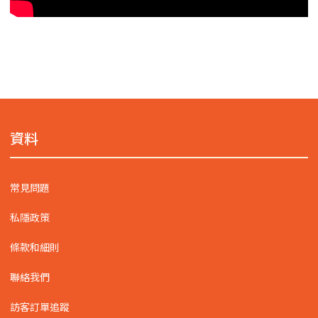
資料
常見問題
私隱政策
條款和細則
聯絡我們
訪客訂單追蹤