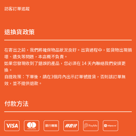
訪客訂單追蹤
退換貨政策
在寄出之前，我們將確保物品狀況良好。出貨過程中，如貨物出現損
壞、遺失等問題，本店概不負責。
如果您發現收到了錯誤的產品，您必須在 14 天內聯絡我們安排更
換。
自提政策：下單後，請在3個月內出示訂單號提貨，否則該訂單無
效，並不提供退款。
付款方法