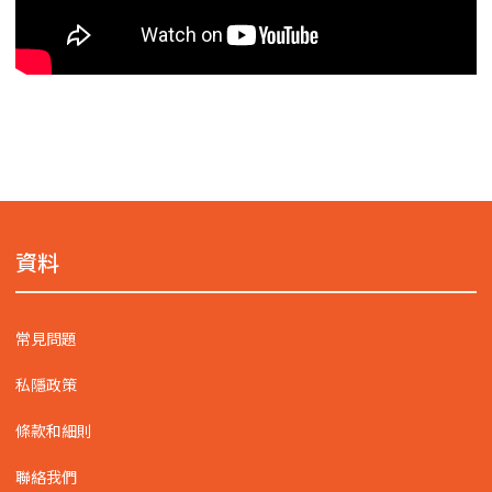
資料
常見問題
私隱政策
條款和細則
聯絡我們