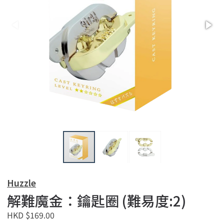
Huzzle
解難魔金：鑰匙圈 (難易度:2)
HKD $169.00