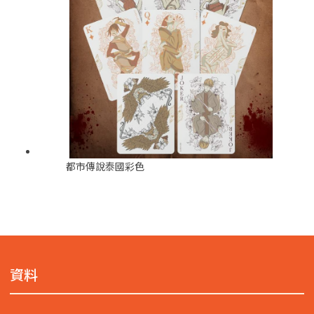
都市傳說泰國彩色
資料