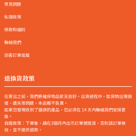
常見問題
私隱政策
條款和細則
聯絡我們
訪客訂單追蹤
退換貨政策
在寄出之前，我們將確保物品狀況良好。出貨過程中，如貨物出現損
壞、遺失等問題，本店概不負責。
如果您發現收到了錯誤的產品，您必須在 14 天內聯絡我們安排更
換。
自提政策：下單後，請在3個月內出示訂單號提貨，否則該訂單無
效，並不提供退款。