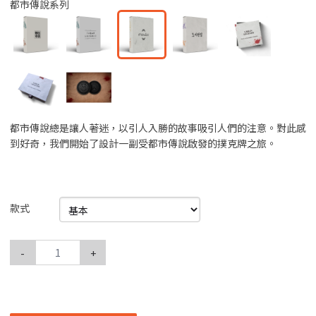
都市傳說系列
都市傳說總是讓人著迷，以引人入勝的故事吸引人們的注意。對此感
到好奇，我們開始了設計一副受都市傳說啟發的撲克牌之旅。
款式
-
+