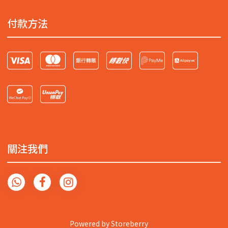
付款方法
關注我們
Powered by
Storeberry