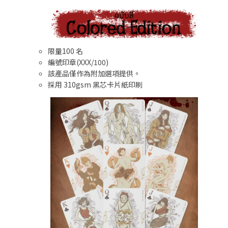
限量100 名
編號印章(XXX/100)
該產品僅作為附加選項提供。
採用 310gsm 黑芯卡片紙印刷