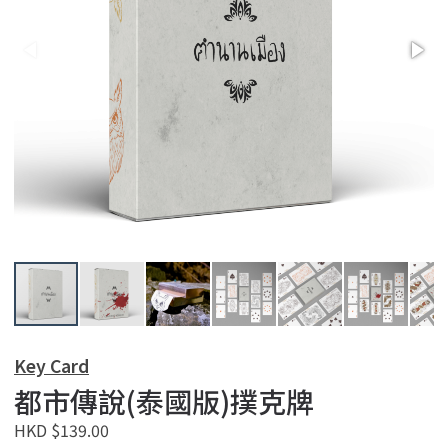
Key Card
都市傳說(泰國版)撲克牌
HKD $139.00