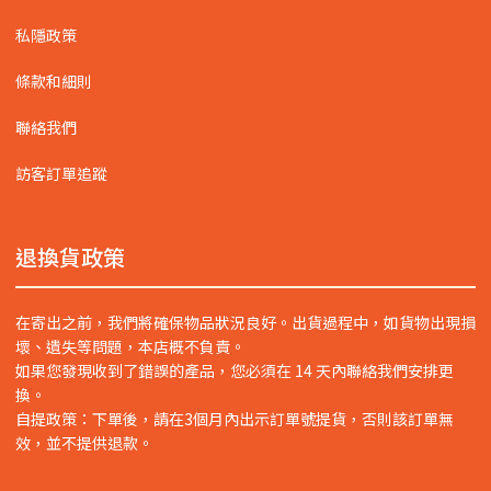
私隱政策
條款和細則
聯絡我們
訪客訂單追蹤
退換貨政策
在寄出之前，我們將確保物品狀況良好。出貨過程中，如貨物出現損
壞、遺失等問題，本店概不負責。
如果您發現收到了錯誤的產品，您必須在 14 天內聯絡我們安排更
換。
自提政策：下單後，請在3個月內出示訂單號提貨，否則該訂單無
效，並不提供退款。