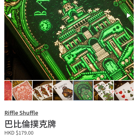
Riffle Shuffle
巴比倫撲克牌
HKD $179.00