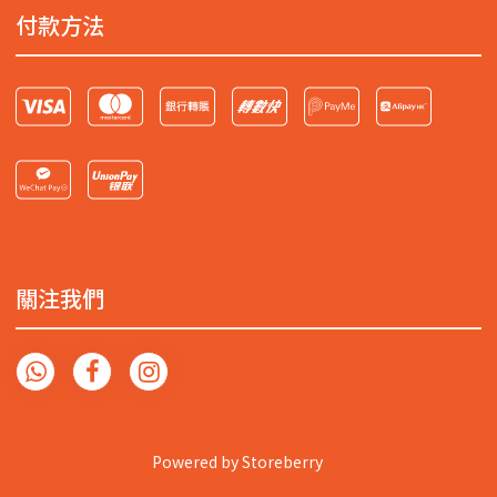
付款方法
關注我們
Powered by
Storeberry