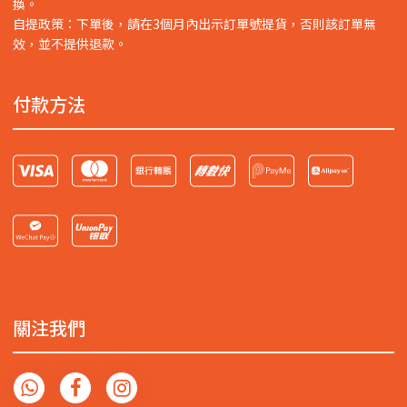
換。
自提政策：下單後，請在3個月內出示訂單號提貨，否則該訂單無
效，並不提供退款。
付款方法
關注我們