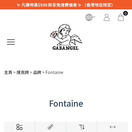
✨ 凡購物滿$500 即享免運費優惠 ✨ （香港地區限定）
0
主頁
撲克牌
品牌
Fontaine
Fontaine