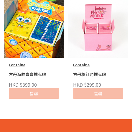
Fontaine
Fontaine
方丹海綿寶寶撲克牌
方丹粉紅豹撲克牌
HKD $399.00
HKD $299.00
售罄
售罄