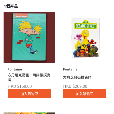
4個產品
Fontaine
Fontaine
方丹尼克動畫：阿諾德撲克
方丹芝麻街撲克牌
牌
HKD $159.00
HKD $209.00
加入購物車
加入購物車