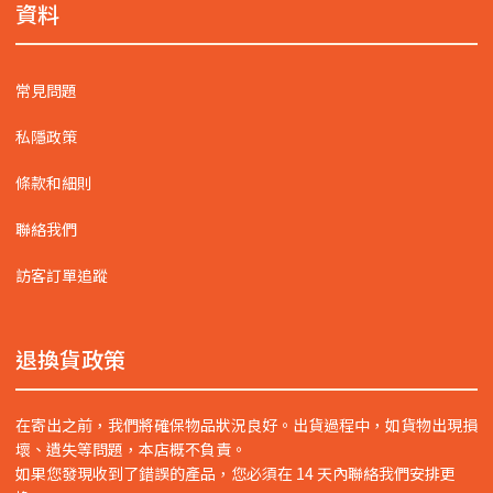
資料
常見問題
私隱政策
條款和細則
聯絡我們
訪客訂單追蹤
退換貨政策
在寄出之前，我們將確保物品狀況良好。出貨過程中，如貨物出現損
壞、遺失等問題，本店概不負責。
如果您發現收到了錯誤的產品，您必須在 14 天內聯絡我們安排更