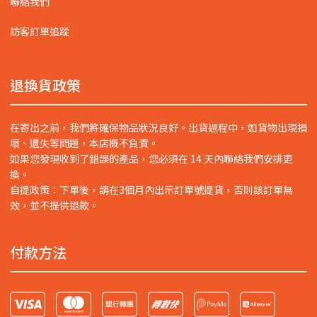
聯絡我們
訪客訂單追蹤
退換貨政策
在寄出之前，我們將確保物品狀況良好。出貨過程中，如貨物出現損
壞、遺失等問題，本店概不負責。
如果您發現收到了錯誤的產品，您必須在 14 天內聯絡我們安排更
換。
自提政策：下單後，請在3個月內出示訂單號提貨，否則該訂單無
效，並不提供退款。
付款方法