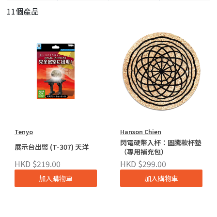
11個產品
Tenyo
Hanson Chien
閃電硬幣入杯：圖騰款杯墊
展示台出幣 (T-307) 天洋
（專用補充包）
HKD $219.00
HKD $299.00
加入購物車
加入購物車