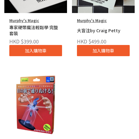
Murphy's Magic
Murphy's Magic
專家硬幣魔法輕鬆學 完整
大盲注by Craig Petty
套裝
HKD $399.00
HKD $499.00
加入購物車
加入購物車