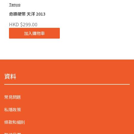
Tenyo
奇蹟硬幣 天洋 2013
HKD $299.00
加入購物車
資料
常見問題
私隱政策
條款和細則