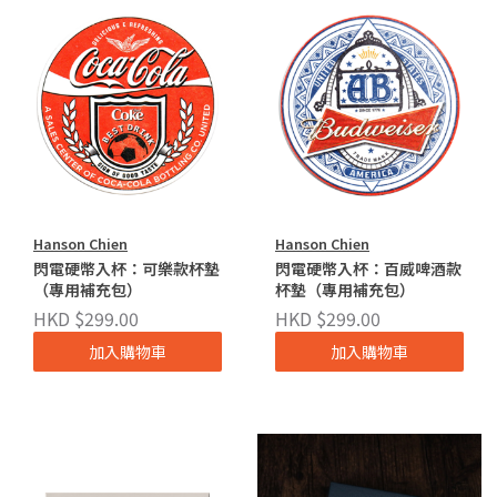
Hanson Chien
Hanson Chien
閃電硬幣入杯：可樂款杯墊
閃電硬幣入杯：百威啤酒款
（專用補充包）
杯墊（專用補充包）
HKD $299.00
HKD $299.00
加入購物車
加入購物車