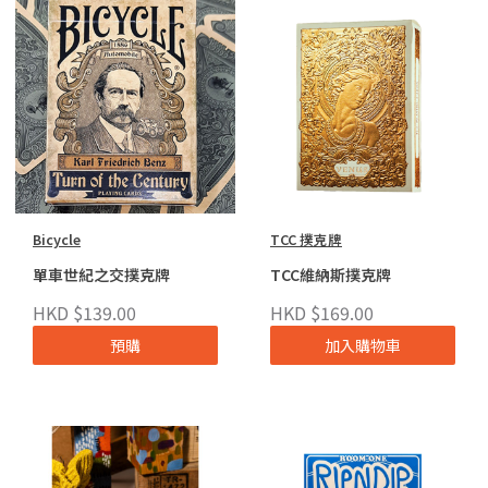
Bicycle
TCC 撲克牌
單車世紀之交撲克牌
TCC維納斯撲克牌
HKD $139.00
HKD $169.00
預購
加入購物車