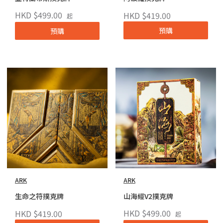
HKD $499.00
HKD $419.00
起
預購
預購
ARK
ARK
生命之符撲克牌
山海經V2撲克牌
HKD $499.00
HKD $419.00
起