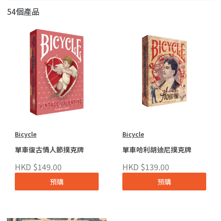
54個產品
Bicycle
Bicycle
單車復古情人節撲克牌
單車哈利胡迪尼撲克牌
HKD $149.00
HKD $139.00
預購
預購