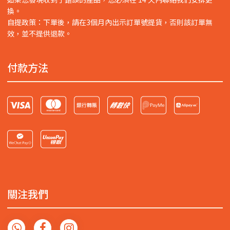
換。
自提政策：下單後，請在3個月內出示訂單號提貨，否則該訂單無
效，並不提供退款。
付款方法
關注我們