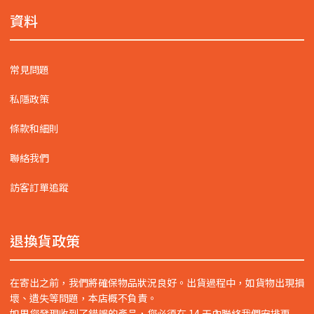
資料
常見問題
私隱政策
條款和細則
聯絡我們
訪客訂單追蹤
退換貨政策
在寄出之前，我們將確保物品狀況良好。出貨過程中，如貨物出現損
壞、遺失等問題，本店概不負責。
如果您發現收到了錯誤的產品，您必須在 14 天內聯絡我們安排更