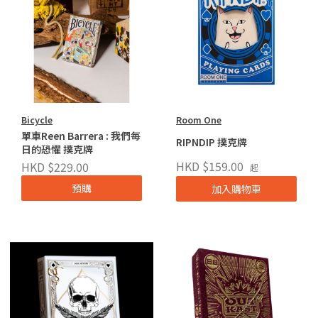
Bicycle
Room One
單車Reen Barrera : 我們每
RIPNDIP 撲克牌
日的恐懼 撲克牌
HKD $159.00
HKD $229.00
起
預購
加入購物車