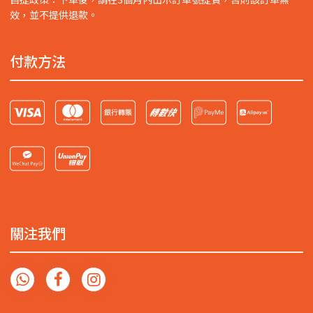
效，並不提供退款。
付款方法
關注我們