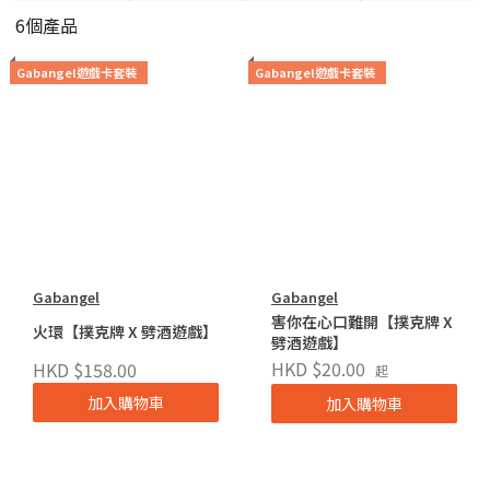
6個產品
Gabangel遊戲卡套裝
Gabangel遊戲卡套裝
Gabangel
Gabangel
害你在心口難開【撲克牌 X
火環【撲克牌 X 劈酒遊戲】
劈酒遊戲】
HKD $20.00
HKD $158.00
起
加入購物車
加入購物車