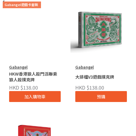
Gabangel遊戲卡套裝
Gabangel
Gabangel
HKW香港狼人殺門派聯乘
大排檔V3遊戲撲克牌
狼人殺撲克牌
HKD $138.00
HKD $138.00
加入購物車
預購