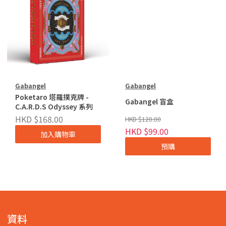
Gabangel
Gabangel
Poketaro 塔羅撲克牌 -
Gabangel 盲盒
C.A.R.D.S Odyssey 系列
HKD $168.00
HKD $120.00
HKD $99.00
加入購物車
預購
資料