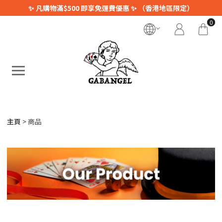
✨ 凡購物滿$500 即享免運費優惠 ✨ （香港地區限定）
0
主頁
商品